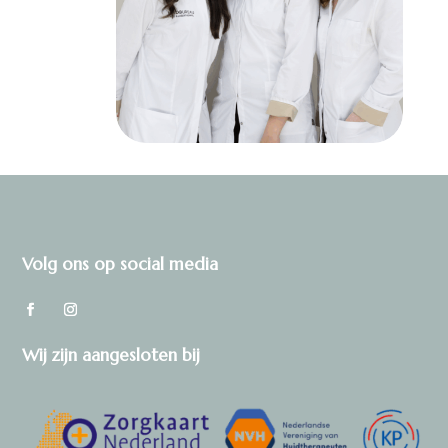
Volg ons op social media
Wij zijn aangesloten bij