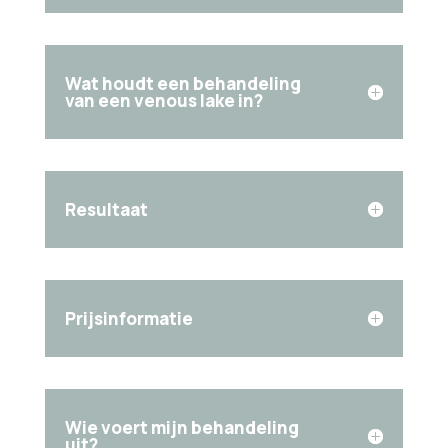
Wat houdt een behandeling
van een venous lake in?
Resultaat
Prijsinformatie
Wie voert mijn behandeling
uit?