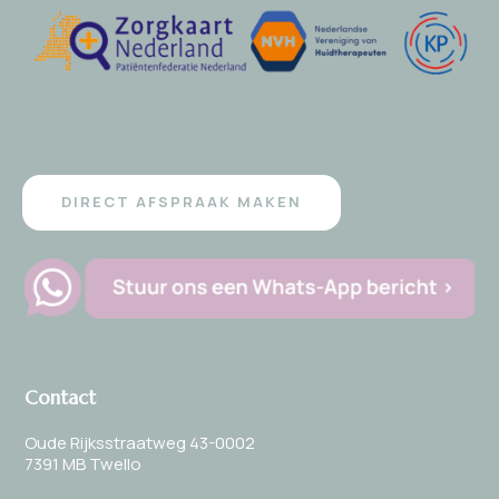
DIRECT AFSPRAAK MAKEN
Contact
Oude Rijksstraatweg 43-0002
7391 MB Twello