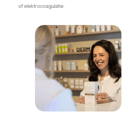
of elektrocoagulatie.