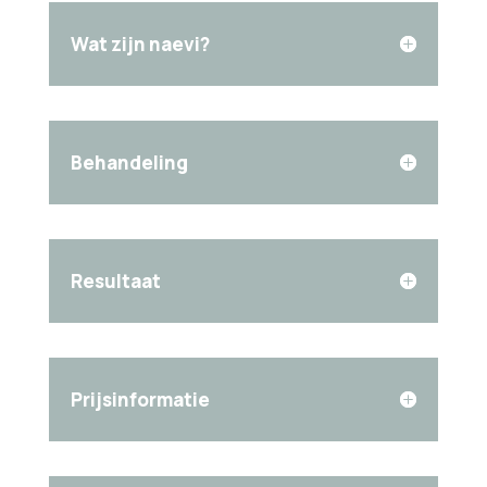
Wat zijn naevi?
Behandeling
Resultaat
Prijsinformatie