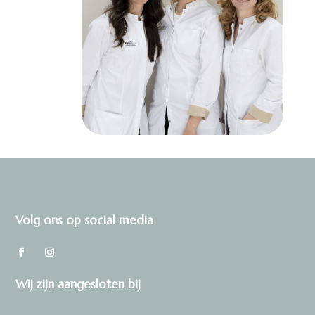
Volg ons op social media
Wij zijn aangesloten bij