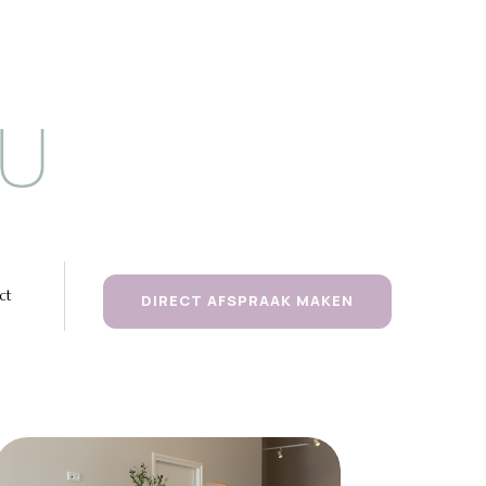
ct
DIRECT AFSPRAAK MAKEN