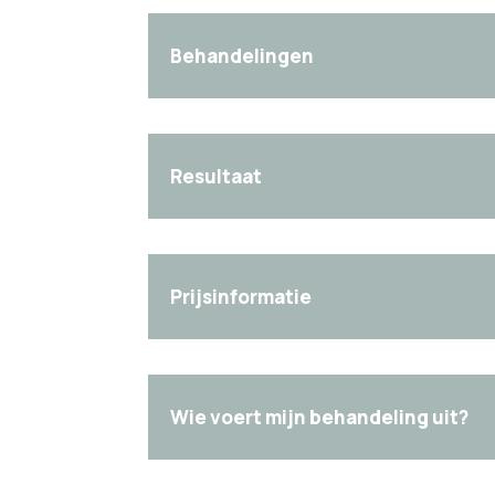
Behandelingen
Resultaat
Prijsinformatie
Wie voert mijn behandeling uit?