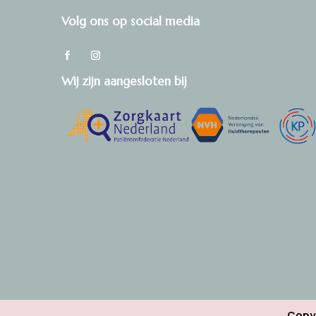
Volg ons op social media
Wij zijn aangesloten bij
Copyr