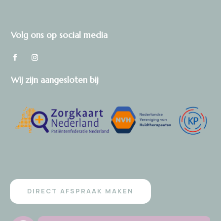
Volg ons op social media
Wij zijn aangesloten bij
DIRECT AFSPRAAK MAKEN