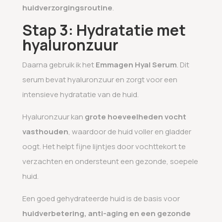
huidverzorgingsroutine
.
Stap 3: Hydratatie met
hyaluronzuur
Daarna gebruik ik het
Emmagen Hyal Serum
. Dit
serum bevat hyaluronzuur en zorgt voor een
intensieve hydratatie van de huid.
Hyaluronzuur kan
grote hoeveelheden vocht
vasthouden
, waardoor de huid voller en gladder
oogt. Het helpt fijne lijntjes door vochttekort te
verzachten en ondersteunt een gezonde, soepele
huid.
Een goed gehydrateerde huid is de basis voor
huidverbetering, anti-aging en een gezonde