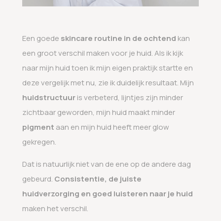
Een goede
skincare routine in de ochtend
kan
een groot verschil maken voor je huid. Als ik kijk
naar mijn huid toen ik mijn eigen praktijk startte en
deze vergelijk met nu, zie ik duidelijk resultaat. Mijn
huidstructuur
is verbeterd, lijntjes zijn minder
zichtbaar geworden, mijn huid maakt minder
pigment
aan en mijn huid heeft meer glow
gekregen.
Dat is natuurlijk niet van de ene op de andere dag
gebeurd.
Consistentie, de juiste
huidverzorging en goed luisteren naar je huid
maken het verschil.