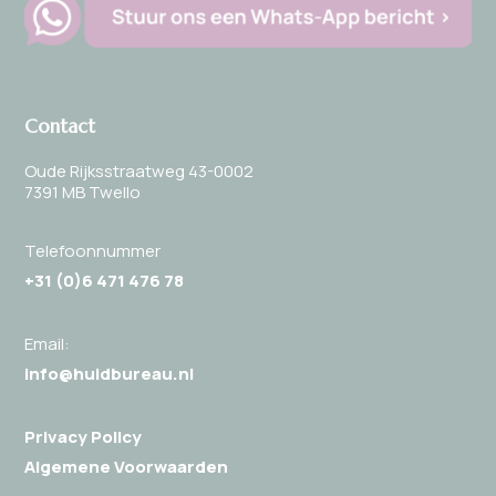
Contact
Oude Rijksstraatweg 43-0002
7391 MB Twello
Telefoonnummer
+31 (0)
6 471 476 78
Email:
info@huidbureau.nl
Privacy Policy
Algemene Voorwaarden