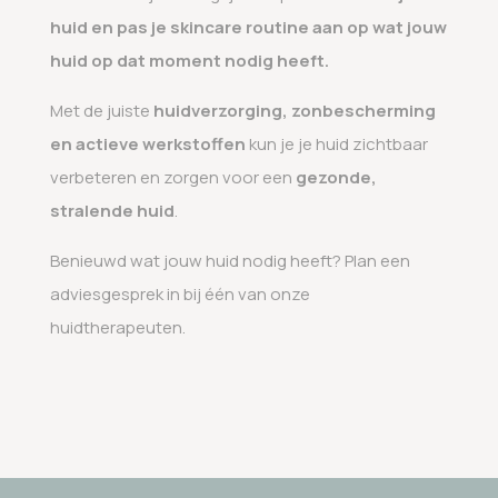
huid en pas je skincare routine aan op wat jouw
huid op dat moment nodig heeft.
Met de juiste
huidverzorging, zonbescherming
en actieve werkstoffen
kun je je huid zichtbaar
verbeteren en zorgen voor een
gezonde,
stralende huid
.
Benieuwd wat jouw huid nodig heeft? Plan een
adviesgesprek in bij één van onze
huidtherapeuten.