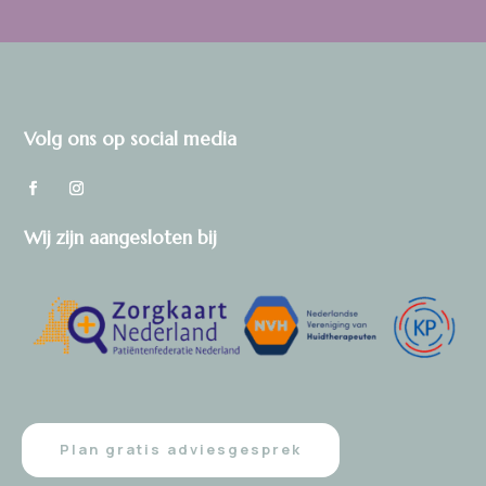
Volg ons op social media
Wij zijn aangesloten bij
Plan gratis adviesgesprek