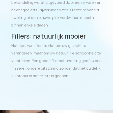
behandeling wordt uitgevoerd door een ervaren en
bevoegde arts. Bijwerkingen zoals lichte roodheid,
zwelling of een blauwe plek verdwijnen meestal
binnen enkele dagen.
Fillers: natuurlijk mooier
Het doel van fillers is niet om uw gezicht te
veranderen, maar om uw natuurlijke schoonheid te
versterken. Een goede fillerbehandeling geeft u een
frissere, jongere uitstraling zonder dat het duidelijk
zichtbaar is dat er iets is gedaan.