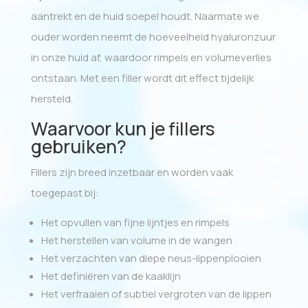
aantrekt en de huid soepel houdt. Naarmate we
ouder worden neemt de hoeveelheid hyaluronzuur
in onze huid af, waardoor rimpels en volumeverlies
ontstaan. Met een filler wordt dit effect tijdelijk
hersteld.
Waarvoor kun je fillers
gebruiken?
Fillers zijn breed inzetbaar en worden vaak
toegepast bij:
Het opvullen van fijne lijntjes en rimpels
Het herstellen van volume in de wangen
Het verzachten van diepe neus-lippenplooien
Het definiëren van de kaaklijn
Het verfraaien of subtiel vergroten van de lippen