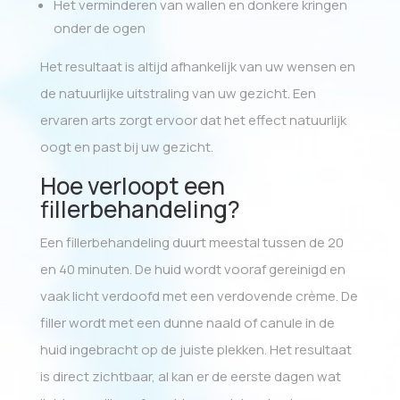
Het verminderen van wallen en donkere kringen
onder de ogen
Het resultaat is altijd afhankelijk van uw wensen en
de natuurlijke uitstraling van uw gezicht. Een
ervaren arts zorgt ervoor dat het effect natuurlijk
oogt en past bij uw gezicht.
Hoe verloopt een
fillerbehandeling?
Een fillerbehandeling duurt meestal tussen de 20
en 40 minuten. De huid wordt vooraf gereinigd en
vaak licht verdoofd met een verdovende crème. De
filler wordt met een dunne naald of canule in de
huid ingebracht op de juiste plekken. Het resultaat
is direct zichtbaar, al kan er de eerste dagen wat