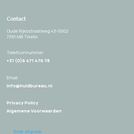
Contact
Oude Rijksstraatweg 43-0002
7391 MB Twello
Telefoonnummer
+31 (0)
6 471 476 78
Email:
info@huidbureau.nl
Privacy Policy
Algemene Voorwaarden
Boek afspraak