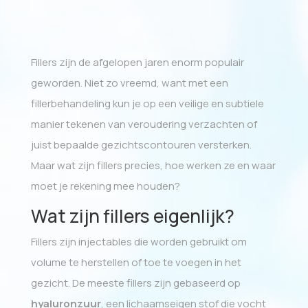
Fillers zijn de afgelopen jaren enorm populair
geworden. Niet zo vreemd, want met een
fillerbehandeling kun je op een veilige en subtiele
manier tekenen van veroudering verzachten of
juist bepaalde gezichtscontouren versterken.
Maar wat zijn fillers precies, hoe werken ze en waar
moet je rekening mee houden?
Wat zijn fillers eigenlijk?
Fillers zijn injectables die worden gebruikt om
volume te herstellen of toe te voegen in het
gezicht. De meeste fillers zijn gebaseerd op
hyaluronzuur
, een lichaamseigen stof die vocht